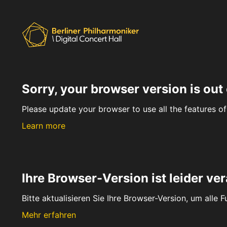
Sorry, your browser version is out 
Please update your browser to use all the features of 
Learn more
Ihre Browser-Version ist leider ver
Bitte aktualisieren Sie Ihre Browser-Version, um alle 
Mehr erfahren