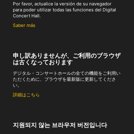
Por favor, actualice la versión de su navegador
para poder utilizar todas las funciones del Digital
Concert Hall.
Saber más
申し訳ありませんが、ご利用のブラウザ
は古くなっております
デジタル・コンサートホールの全ての機能をご利用い
ただくために、ブラウザを最新版に更新してくださ
い。
詳細はこちら
지원되지 않는 브라우저 버전입니다