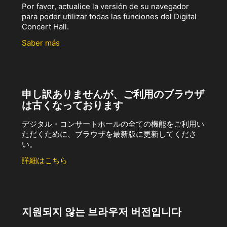
Por favor, actualice la versión de su navegador
para poder utilizar todas las funciones del Digital
Concert Hall.
Saber más
申し訳ありませんが、ご利用のブラウザ
は古くなっております
デジタル・コンサートホールの全ての機能をご利用い
ただくために、ブラウザを最新版に更新してくださ
い。
詳細はこちら
지원되지 않는 브라우저 버전입니다