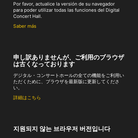
Por favor, actualice la versión de su navegador
para poder utilizar todas las funciones del Digital
Concert Hall.
Saber más
申し訳ありませんが、ご利用のブラウザ
は古くなっております
デジタル・コンサートホールの全ての機能をご利用い
ただくために、ブラウザを最新版に更新してくださ
い。
詳細はこちら
지원되지 않는 브라우저 버전입니다