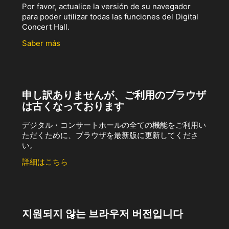
Por favor, actualice la versión de su navegador
para poder utilizar todas las funciones del Digital
Concert Hall.
Saber más
申し訳ありませんが、ご利用のブラウザ
は古くなっております
デジタル・コンサートホールの全ての機能をご利用い
ただくために、ブラウザを最新版に更新してくださ
い。
詳細はこちら
지원되지 않는 브라우저 버전입니다