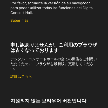
Por favor, actualice la versión de su navegador
para poder utilizar todas las funciones del Digital
Concert Hall.
Saber más
申し訳ありませんが、ご利用のブラウザ
は古くなっております
デジタル・コンサートホールの全ての機能をご利用い
ただくために、ブラウザを最新版に更新してくださ
い。
詳細はこちら
지원되지 않는 브라우저 버전입니다