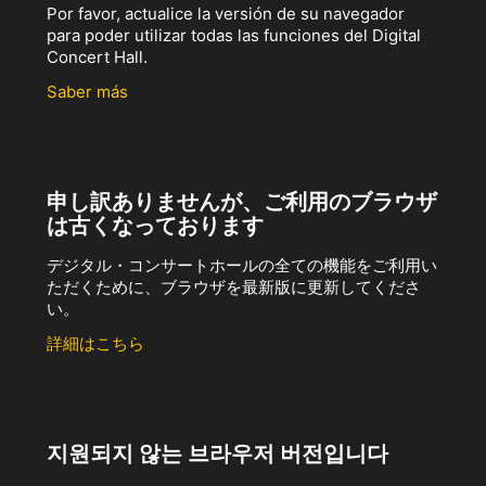
Por favor, actualice la versión de su navegador
para poder utilizar todas las funciones del Digital
Concert Hall.
Saber más
申し訳ありませんが、ご利用のブラウザ
は古くなっております
デジタル・コンサートホールの全ての機能をご利用い
ただくために、ブラウザを最新版に更新してくださ
い。
詳細はこちら
지원되지 않는 브라우저 버전입니다