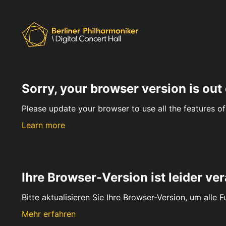
Sorry, your browser version is out 
Please update your browser to use all the features of 
Learn more
Ihre Browser-Version ist leider ver
Bitte aktualisieren Sie Ihre Browser-Version, um alle 
Mehr erfahren