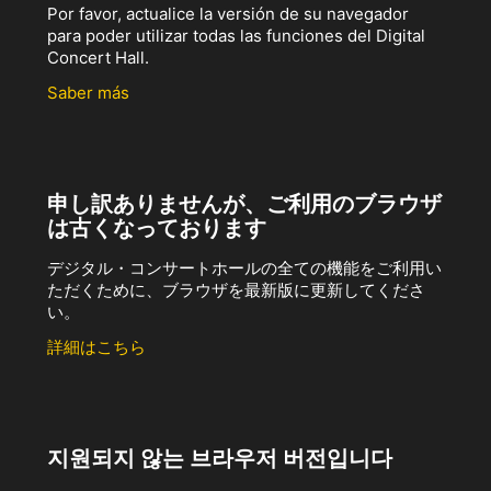
Por favor, actualice la versión de su navegador
para poder utilizar todas las funciones del Digital
Concert Hall.
Saber más
申し訳ありませんが、ご利用のブラウザ
は古くなっております
デジタル・コンサートホールの全ての機能をご利用い
ただくために、ブラウザを最新版に更新してくださ
い。
詳細はこちら
지원되지 않는 브라우저 버전입니다