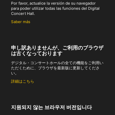
Por favor, actualice la versión de su navegador
para poder utilizar todas las funciones del Digital
Concert Hall.
Saber más
申し訳ありませんが、ご利用のブラウザ
は古くなっております
デジタル・コンサートホールの全ての機能をご利用い
ただくために、ブラウザを最新版に更新してくださ
い。
詳細はこちら
지원되지 않는 브라우저 버전입니다