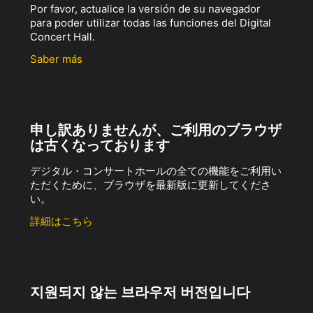
Por favor, actualice la versión de su navegador
para poder utilizar todas las funciones del Digital
Concert Hall.
Saber más
申し訳ありませんが、ご利用のブラウザ
は古くなっております
デジタル・コンサートホールの全ての機能をご利用い
ただくために、ブラウザを最新版に更新してくださ
い。
詳細はこちら
지원되지 않는 브라우저 버전입니다