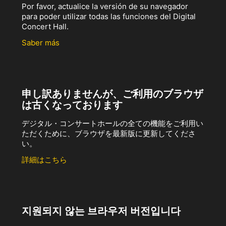
Por favor, actualice la versión de su navegador
para poder utilizar todas las funciones del Digital
Concert Hall.
Saber más
申し訳ありませんが、ご利用のブラウザ
は古くなっております
デジタル・コンサートホールの全ての機能をご利用い
ただくために、ブラウザを最新版に更新してくださ
い。
詳細はこちら
지원되지 않는 브라우저 버전입니다