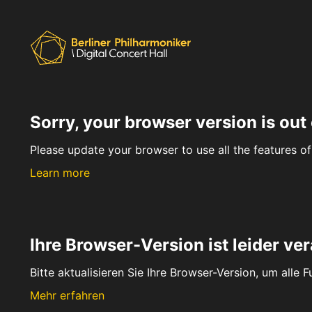
Sorry, your browser version is out 
Please update your browser to use all the features of 
Learn more
Ihre Browser-Version ist leider ver
Bitte aktualisieren Sie Ihre Browser-Version, um alle 
Mehr erfahren