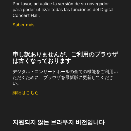
Por favor, actualice la versión de su navegador
para poder utilizar todas las funciones del Digital
Concert Hall.
Saber más
申し訳ありませんが、ご利用のブラウザ
は古くなっております
デジタル・コンサートホールの全ての機能をご利用い
ただくために、ブラウザを最新版に更新してくださ
い。
詳細はこちら
지원되지 않는 브라우저 버전입니다