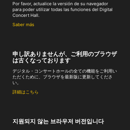
Por favor, actualice la versión de su navegador
para poder utilizar todas las funciones del Digital
Concert Hall.
Saber más
申し訳ありませんが、ご利用のブラウザ
は古くなっております
デジタル・コンサートホールの全ての機能をご利用い
ただくために、ブラウザを最新版に更新してくださ
い。
詳細はこちら
지원되지 않는 브라우저 버전입니다