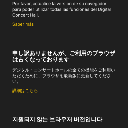
Por favor, actualice la versión de su navegador
para poder utilizar todas las funciones del Digital
Concert Hall.
Saber más
申し訳ありませんが、ご利用のブラウザ
は古くなっております
デジタル・コンサートホールの全ての機能をご利用い
ただくために、ブラウザを最新版に更新してくださ
い。
詳細はこちら
지원되지 않는 브라우저 버전입니다