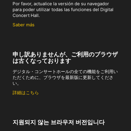
Por favor, actualice la versión de su navegador
para poder utilizar todas las funciones del Digital
Concert Hall.
Saber más
申し訳ありませんが、ご利用のブラウザ
は古くなっております
デジタル・コンサートホールの全ての機能をご利用い
ただくために、ブラウザを最新版に更新してくださ
い。
詳細はこちら
지원되지 않는 브라우저 버전입니다