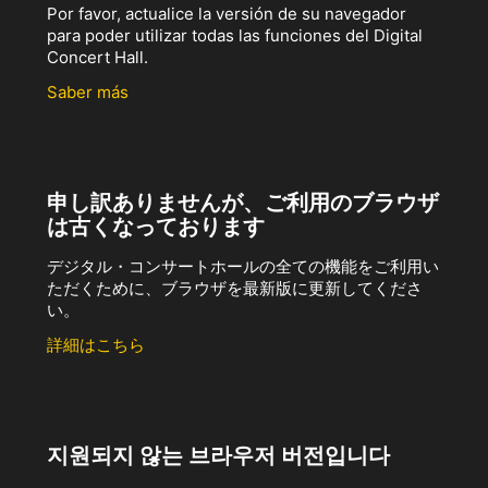
Por favor, actualice la versión de su navegador
para poder utilizar todas las funciones del Digital
Concert Hall.
Saber más
申し訳ありませんが、ご利用のブラウザ
は古くなっております
デジタル・コンサートホールの全ての機能をご利用い
ただくために、ブラウザを最新版に更新してくださ
い。
詳細はこちら
지원되지 않는 브라우저 버전입니다