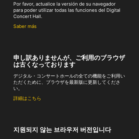
Por favor, actualice la versión de su navegador
para poder utilizar todas las funciones del Digital
Concert Hall.
Saber más
申し訳ありませんが、ご利用のブラウザ
は古くなっております
デジタル・コンサートホールの全ての機能をご利用い
ただくために、ブラウザを最新版に更新してくださ
い。
詳細はこちら
지원되지 않는 브라우저 버전입니다