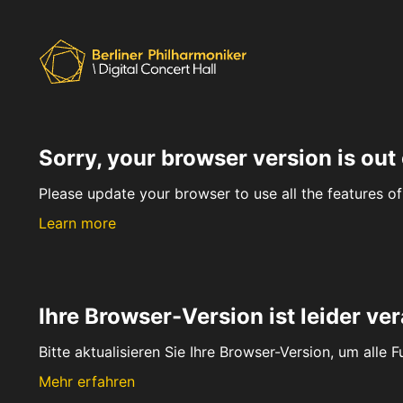
Sorry, your browser version is out 
Please update your browser to use all the features of 
Learn more
Ihre Browser-Version ist leider ver
Bitte aktualisieren Sie Ihre Browser-Version, um alle 
Mehr erfahren