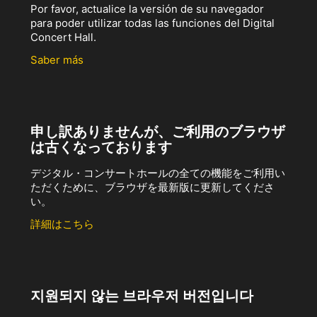
Por favor, actualice la versión de su navegador
para poder utilizar todas las funciones del Digital
Concert Hall.
Saber más
申し訳ありませんが、ご利用のブラウザ
は古くなっております
デジタル・コンサートホールの全ての機能をご利用い
ただくために、ブラウザを最新版に更新してくださ
い。
詳細はこちら
지원되지 않는 브라우저 버전입니다