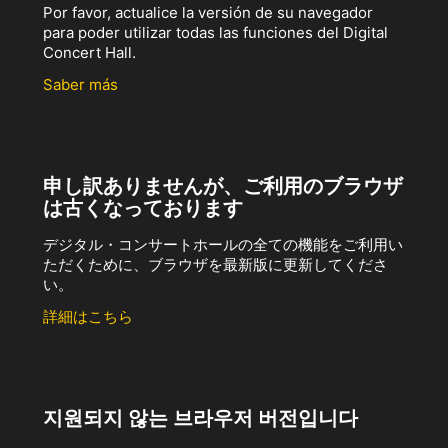
Por favor, actualice la versión de su navegador
para poder utilizar todas las funciones del Digital
Concert Hall.
Saber más
申し訳ありませんが、ご利用のブラウザ
は古くなっております
デジタル・コンサートホールの全ての機能をご利用い
ただくために、ブラウザを最新版に更新してくださ
い。
詳細はこちら
지원되지 않는 브라우저 버전입니다