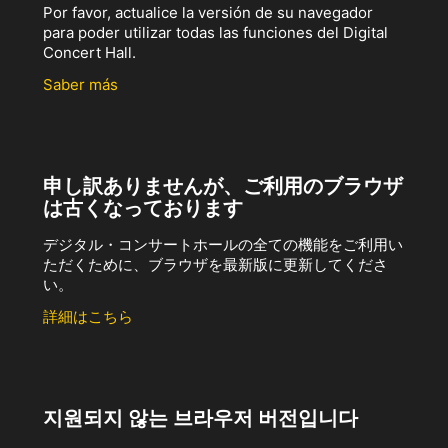
Por favor, actualice la versión de su navegador
para poder utilizar todas las funciones del Digital
Concert Hall.
Saber más
申し訳ありませんが、ご利用のブラウザ
は古くなっております
デジタル・コンサートホールの全ての機能をご利用い
ただくために、ブラウザを最新版に更新してくださ
い。
詳細はこちら
지원되지 않는 브라우저 버전입니다