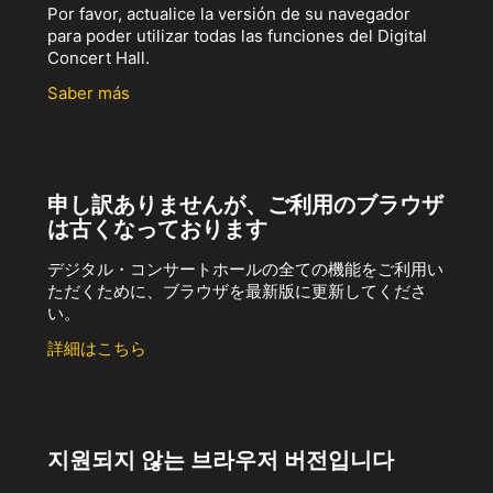
Por favor, actualice la versión de su navegador
para poder utilizar todas las funciones del Digital
Concert Hall.
Saber más
申し訳ありませんが、ご利用のブラウザ
は古くなっております
デジタル・コンサートホールの全ての機能をご利用い
ただくために、ブラウザを最新版に更新してくださ
い。
詳細はこちら
지원되지 않는 브라우저 버전입니다