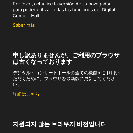
Por favor, actualice la versión de su navegador
para poder utilizar todas las funciones del Digital
Concert Hall.
Saber más
申し訳ありませんが、ご利用のブラウザ
は古くなっております
デジタル・コンサートホールの全ての機能をご利用い
ただくために、ブラウザを最新版に更新してくださ
い。
詳細はこちら
지원되지 않는 브라우저 버전입니다