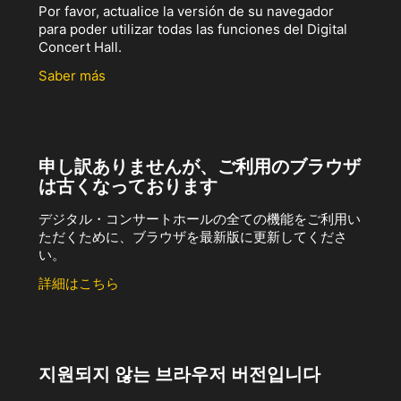
Por favor, actualice la versión de su navegador
para poder utilizar todas las funciones del Digital
Concert Hall.
Saber más
申し訳ありませんが、ご利用のブラウザ
は古くなっております
デジタル・コンサートホールの全ての機能をご利用い
ただくために、ブラウザを最新版に更新してくださ
い。
詳細はこちら
지원되지 않는 브라우저 버전입니다