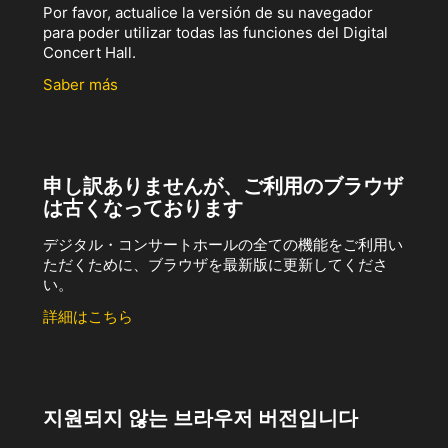
Por favor, actualice la versión de su navegador
para poder utilizar todas las funciones del Digital
Concert Hall.
Saber más
申し訳ありませんが、ご利用のブラウザ
は古くなっております
デジタル・コンサートホールの全ての機能をご利用い
ただくために、ブラウザを最新版に更新してくださ
い。
詳細はこちら
지원되지 않는 브라우저 버전입니다