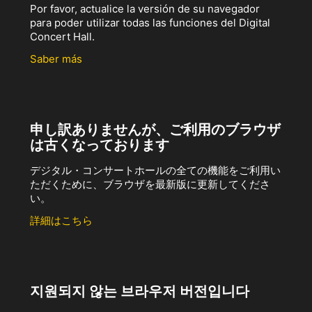
Por favor, actualice la versión de su navegador
para poder utilizar todas las funciones del Digital
Concert Hall.
Saber más
申し訳ありませんが、ご利用のブラウザ
は古くなっております
デジタル・コンサートホールの全ての機能をご利用い
ただくために、ブラウザを最新版に更新してくださ
い。
詳細はこちら
지원되지 않는 브라우저 버전입니다