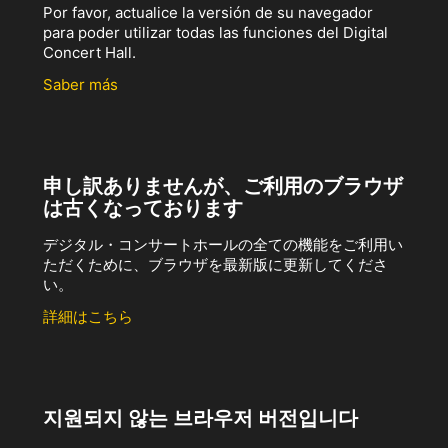
Por favor, actualice la versión de su navegador
para poder utilizar todas las funciones del Digital
Concert Hall.
Saber más
申し訳ありませんが、ご利用のブラウザ
は古くなっております
デジタル・コンサートホールの全ての機能をご利用い
ただくために、ブラウザを最新版に更新してくださ
い。
詳細はこちら
지원되지 않는 브라우저 버전입니다