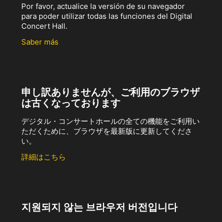
Por favor, actualice la versión de su navegador
para poder utilizar todas las funciones del Digital
Concert Hall.
Saber más
申し訳ありませんが、ご利用のブラウザ
は古くなっております
デジタル・コンサートホールの全ての機能をご利用い
ただくために、ブラウザを最新版に更新してくださ
い。
詳細はこちら
지원되지 않는 브라우저 버전입니다