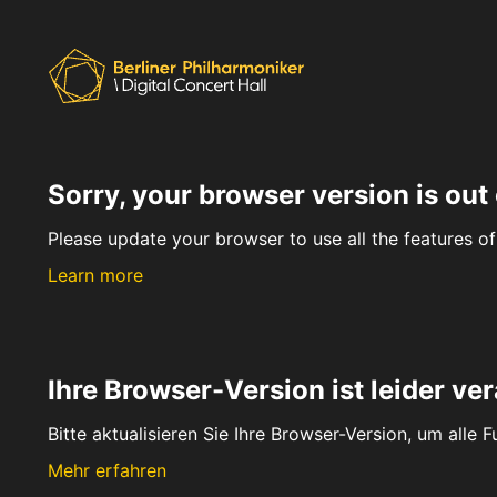
Sorry, your browser version is out 
Please update your browser to use all the features of 
Learn more
Ihre Browser-Version ist leider ver
Bitte aktualisieren Sie Ihre Browser-Version, um alle 
Mehr erfahren