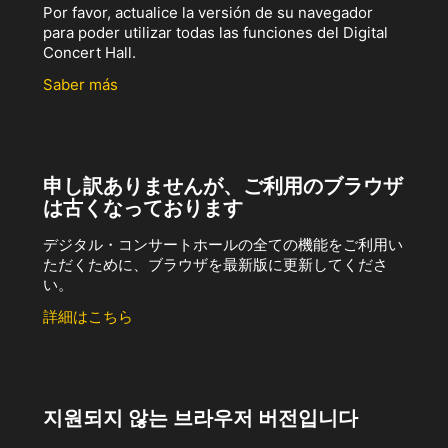
Por favor, actualice la versión de su navegador
para poder utilizar todas las funciones del Digital
Concert Hall.
Saber más
申し訳ありませんが、ご利用のブラウザ
は古くなっております
デジタル・コンサートホールの全ての機能をご利用い
ただくために、ブラウザを最新版に更新してくださ
い。
詳細はこちら
지원되지 않는 브라우저 버전입니다