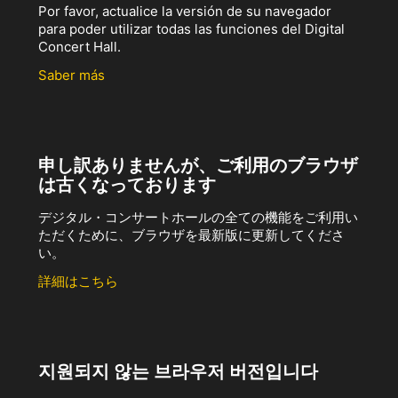
Por favor, actualice la versión de su navegador
para poder utilizar todas las funciones del Digital
Concert Hall.
Saber más
申し訳ありませんが、ご利用のブラウザ
は古くなっております
デジタル・コンサートホールの全ての機能をご利用い
ただくために、ブラウザを最新版に更新してくださ
い。
詳細はこちら
지원되지 않는 브라우저 버전입니다