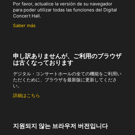
Por favor, actualice la versión de su navegador
para poder utilizar todas las funciones del Digital
Concert Hall.
Saber más
申し訳ありませんが、ご利用のブラウザ
は古くなっております
デジタル・コンサートホールの全ての機能をご利用い
ただくために、ブラウザを最新版に更新してくださ
い。
詳細はこちら
지원되지 않는 브라우저 버전입니다