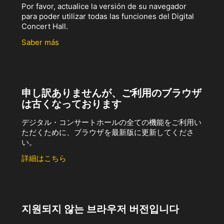
Por favor, actualice la versión de su navegador
para poder utilizar todas las funciones del Digital
Concert Hall.
Saber más
申し訳ありませんが、ご利用のブラウザ
は古くなっております
デジタル・コンサートホールの全ての機能をご利用い
ただくために、ブラウザを最新版に更新してくださ
い。
詳細はこちら
지원되지 않는 브라우저 버전입니다