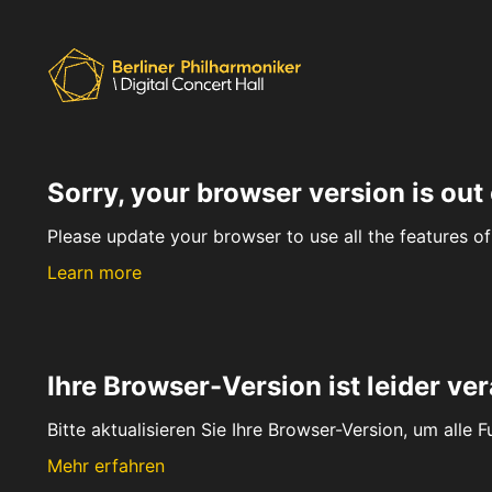
Sorry, your browser version is out 
Please update your browser to use all the features of 
Learn more
Ihre Browser-Version ist leider ver
Bitte aktualisieren Sie Ihre Browser-Version, um alle 
Mehr erfahren