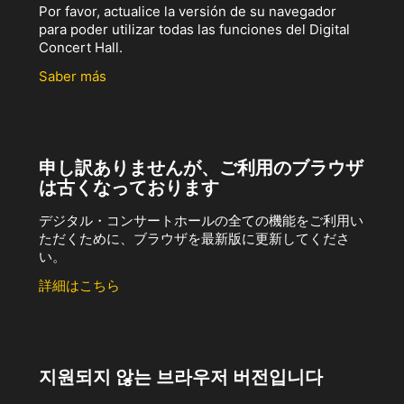
Por favor, actualice la versión de su navegador
para poder utilizar todas las funciones del Digital
Concert Hall.
Saber más
申し訳ありませんが、ご利用のブラウザ
は古くなっております
デジタル・コンサートホールの全ての機能をご利用い
ただくために、ブラウザを最新版に更新してくださ
い。
詳細はこちら
지원되지 않는 브라우저 버전입니다