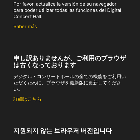
Por favor, actualice la versión de su navegador
para poder utilizar todas las funciones del Digital
Concert Hall.
Saber más
申し訳ありませんが、ご利用のブラウザ
は古くなっております
デジタル・コンサートホールの全ての機能をご利用い
ただくために、ブラウザを最新版に更新してくださ
い。
詳細はこちら
지원되지 않는 브라우저 버전입니다