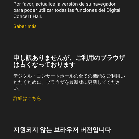
Por favor, actualice la versión de su navegador
para poder utilizar todas las funciones del Digital
Concert Hall.
Saber más
申し訳ありませんが、ご利用のブラウザ
は古くなっております
デジタル・コンサートホールの全ての機能をご利用い
ただくために、ブラウザを最新版に更新してくださ
い。
詳細はこちら
지원되지 않는 브라우저 버전입니다