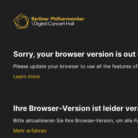
Sorry, your browser version is out 
Please update your browser to use all the features of 
Learn more
Ihre Browser-Version ist leider ver
Bitte aktualisieren Sie Ihre Browser-Version, um alle 
Mehr erfahren