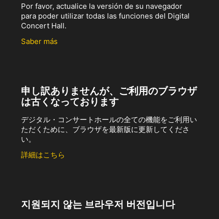
Por favor, actualice la versión de su navegador
para poder utilizar todas las funciones del Digital
Concert Hall.
Saber más
申し訳ありませんが、ご利用のブラウザ
は古くなっております
デジタル・コンサートホールの全ての機能をご利用い
ただくために、ブラウザを最新版に更新してくださ
い。
詳細はこちら
지원되지 않는 브라우저 버전입니다