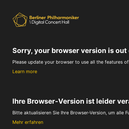
Sorry, your browser version is out 
Please update your browser to use all the features of 
Learn more
Ihre Browser-Version ist leider ver
Bitte aktualisieren Sie Ihre Browser-Version, um alle 
Mehr erfahren