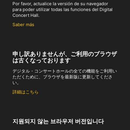
Por favor, actualice la versión de su navegador
para poder utilizar todas las funciones del Digital
Concert Hall.
Saber más
申し訳ありませんが、ご利用のブラウザ
は古くなっております
デジタル・コンサートホールの全ての機能をご利用い
ただくために、ブラウザを最新版に更新してくださ
い。
詳細はこちら
지원되지 않는 브라우저 버전입니다