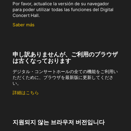
Por favor, actualice la versión de su navegador
para poder utilizar todas las funciones del Digital
Concert Hall.
Saber más
申し訳ありませんが、ご利用のブラウザ
は古くなっております
デジタル・コンサートホールの全ての機能をご利用い
ただくために、ブラウザを最新版に更新してくださ
い。
詳細はこちら
지원되지 않는 브라우저 버전입니다