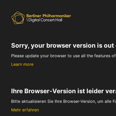
Sorry, your browser version is out 
Please update your browser to use all the features of 
Learn more
Ihre Browser-Version ist leider ver
Bitte aktualisieren Sie Ihre Browser-Version, um alle 
Mehr erfahren