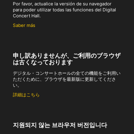
Por favor, actualice la versión de su navegador
para poder utilizar todas las funciones del Digital
Concert Hall.
Saber más
申し訳ありませんが、ご利用のブラウザ
は古くなっております
デジタル・コンサートホールの全ての機能をご利用い
ただくために、ブラウザを最新版に更新してくださ
い。
詳細はこちら
지원되지 않는 브라우저 버전입니다