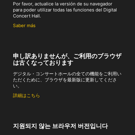
Por favor, actualice la versión de su navegador
para poder utilizar todas las funciones del Digital
Concert Hall.
Saber más
申し訳ありませんが、ご利用のブラウザ
は古くなっております
デジタル・コンサートホールの全ての機能をご利用い
ただくために、ブラウザを最新版に更新してくださ
い。
詳細はこちら
지원되지 않는 브라우저 버전입니다