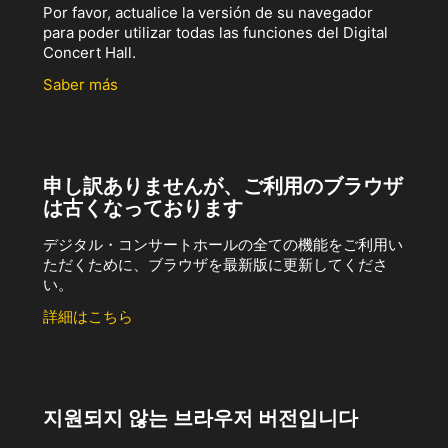
Por favor, actualice la versión de su navegador
para poder utilizar todas las funciones del Digital
Concert Hall.
Saber más
申し訳ありませんが、ご利用のブラウザ
は古くなっております
デジタル・コンサートホールの全ての機能をご利用い
ただくために、ブラウザを最新版に更新してくださ
い。
詳細はこちら
지원되지 않는 브라우저 버전입니다