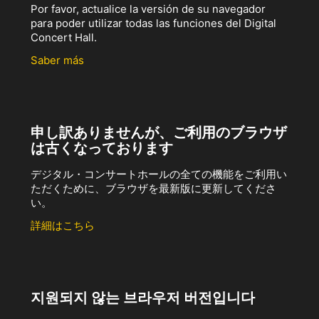
Por favor, actualice la versión de su navegador
para poder utilizar todas las funciones del Digital
Concert Hall.
Saber más
申し訳ありませんが、ご利用のブラウザ
は古くなっております
デジタル・コンサートホールの全ての機能をご利用い
ただくために、ブラウザを最新版に更新してくださ
い。
詳細はこちら
지원되지 않는 브라우저 버전입니다