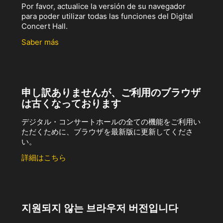
Por favor, actualice la versión de su navegador
para poder utilizar todas las funciones del Digital
Concert Hall.
Saber más
申し訳ありませんが、ご利用のブラウザ
は古くなっております
デジタル・コンサートホールの全ての機能をご利用い
ただくために、ブラウザを最新版に更新してくださ
い。
詳細はこちら
지원되지 않는 브라우저 버전입니다